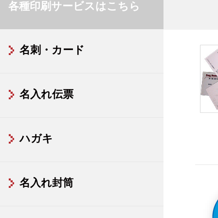
各種印刷サービスはこちら
名刺・カード
名入れ伝票
ハガキ
名入れ封筒