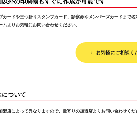
刺以外の印刷物もすぐに作成が可能です
プカードや三つ折りスタンプカード、診察券やメンバーズカードまで名
ームよりお気軽にお問い合わせください。
お気軽にご相談く
金について
加盟店によって異なりますので、最寄りの加盟店よりお問い合わせくだ