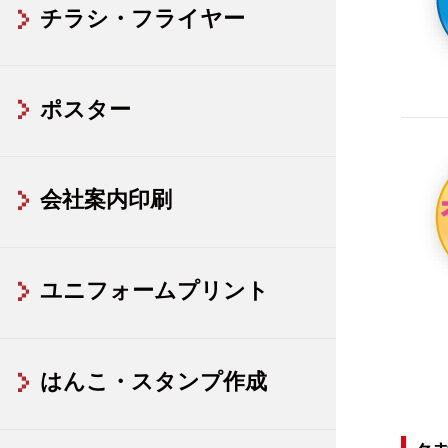
チラシ・フライヤー
ポスター
会社案内印刷
ユニフォームプリント
はんこ・スタンプ作成