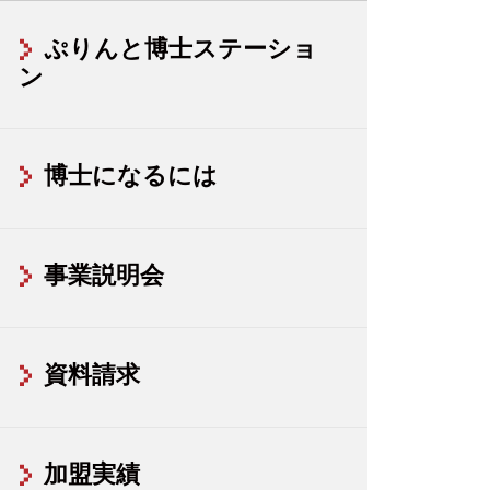
ぷりんと博士ステーショ
ン
博士になるには
事業説明会
資料請求
加盟実績