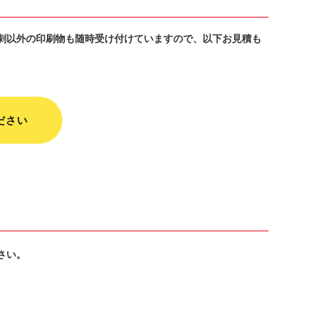
刺以外の印刷物も随時受け付けていますので、以下お見積も
ださい
さい。