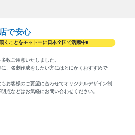
店で安心
頂くことをモットーに日本全国で活躍中!!
を多数ご用意いたしました。
軽に」名刺作成をしたい方にはとにかくおすすめで
にもお客様のご要望に合わせてオリジナルデザイン制
不明点などはお気軽にお問い合わせください。