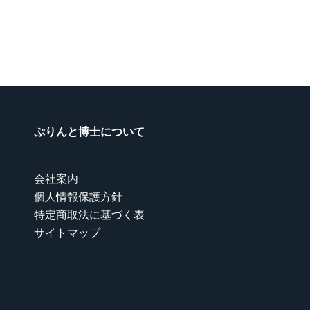
ぷりんと博士について
会社案内
個人情報保護方針
特定商取法に基づく表
サイトマップ