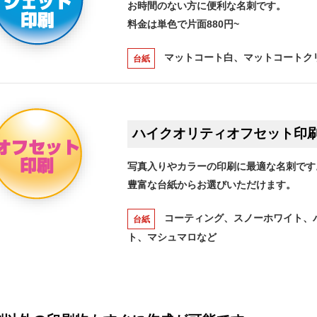
お時間のない方に便利な名刺です。
料金は単色で片面880円~
マットコート白、マットコートク
台紙
ハイクオリティオフセット印
写真入りやカラーの印刷に最適な名刺です
豊富な台紙からお選びいただけます。
コーティング、スノーホワイト、
台紙
ト、マシュマロなど