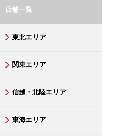
店舗一覧
東北エリア
関東エリア
信越・北陸エリア
東海エリア