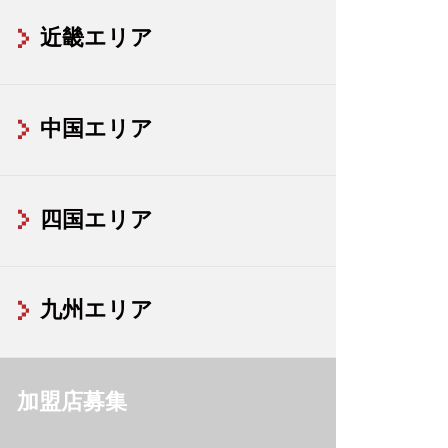
近畿エリア
中国エリア
四国エリア
九州エリア
加盟店募集