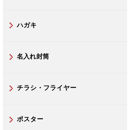
ハガキ
名入れ封筒
チラシ・フライヤー
ポスター