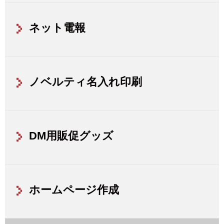
ネット電報
ノベルティ名入れ印刷
DM用販促グッズ
ホームページ作成