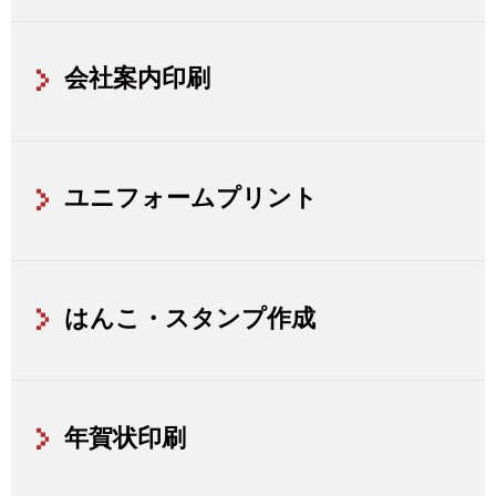
会社案内印刷
ユニフォームプリント
はんこ・スタンプ作成
年賀状印刷