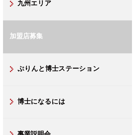
九州エリア
加盟店募集
ぷりんと博士ステーション
博士になるには
事業説明会