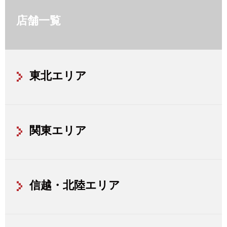
店舗一覧
東北エリア
関東エリア
信越・北陸エリア