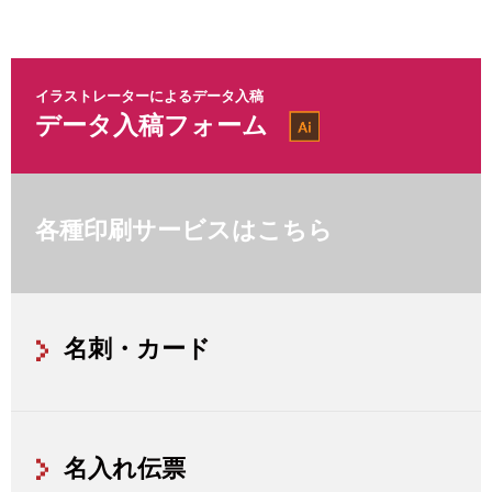
イラストレーターによるデータ入稿
データ入稿フォーム
各種印刷サービスはこちら
名刺・カード
名入れ伝票